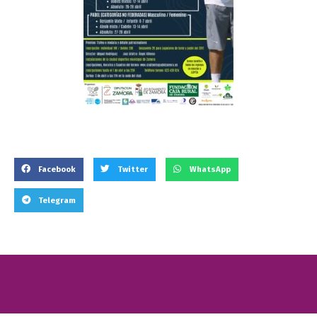
Facebook
Twitter
WhatsApp
Telegram