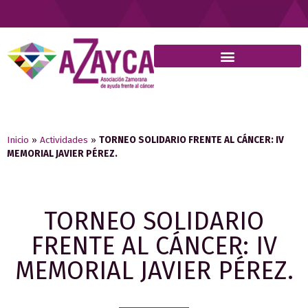
Inicio
»
Actividades
»
TORNEO SOLIDARIO FRENTE AL CÁNCER: IV
MEMORIAL JAVIER PÉREZ.
TORNEO SOLIDARIO
FRENTE AL CÁNCER: IV
MEMORIAL JAVIER PÉREZ.