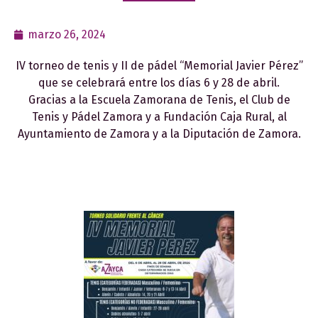
marzo 26, 2024
IV torneo de tenis y II de pádel “Memorial Javier Pérez”
que se celebrará entre los días 6 y 28 de abril.
Gracias a la Escuela Zamorana de Tenis, el Club de
Tenis y Pádel Zamora y a Fundación Caja Rural, al
Ayuntamiento de Zamora y a la Diputación de Zamora.