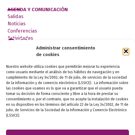
AGENDA Y COMUNICACIÓN
Salidas
Noticias
Conferencias
Actividades
Administrar consentimiento
de cookies
FEDERADOS
Nuestro website utiliza cookies que permitirán mejorar tu experiencia
como usuario mediante el análisis de tus hábitos de navegación y en
cumplimiento de la Ley 34/2002, de 11 de julio, de servicios de la sociedad
de la información y de comercio electrónico (LSSICE). La información sobre
las cookies que usamos es lo que va a garantizar que el usuario pueda
tomar su decisión de forma consciente y libre a la hora de prestar su
consentimiento o, por el contrario, que no acepte la instalación de cookies
en su dispositivo en los términos del artículo 22 de la Ley 34/2002, de 11 de
julio, de Servicios de la Sociedad de la Información y Comercio Electrónico
Aviso legal
(LSSICE).
Política de privacidad