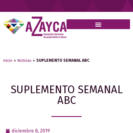
Inicio
»
Noticias
»
SUPLEMENTO SEMANAL ABC
SUPLEMENTO SEMANAL
ABC
diciembre 8, 2019