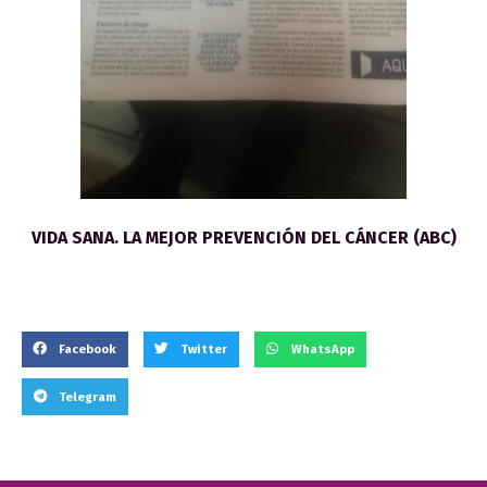
VIDA SANA. LA MEJOR PREVENCIÓN DEL CÁNCER (ABC)
Facebook
Twitter
WhatsApp
Telegram