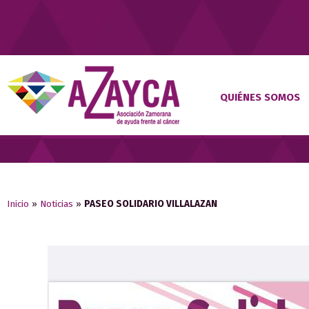
QUIÉNES SOMOS
Inicio
»
Noticias
»
PASEO SOLIDARIO VILLALAZAN