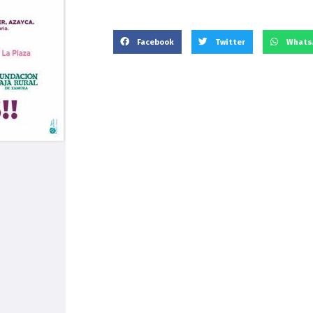
Facebook
Twitter
Whats