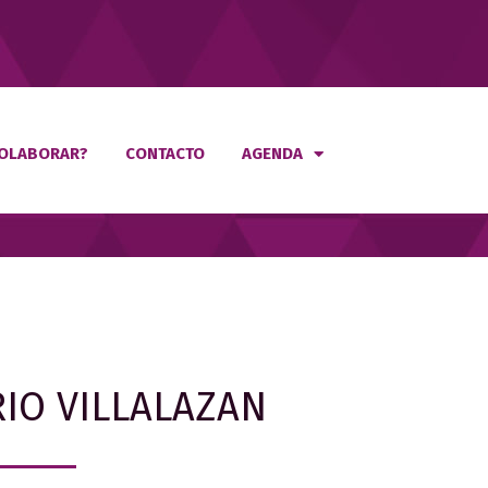
OLABORAR?
CONTACTO
AGENDA
IO VILLALAZAN