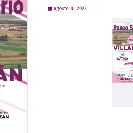
agosto 10, 2022