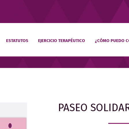
ESTATUTOS
EJERCICIO TERAPÉUTICO
¿CÓMO PUEDO C
PASEO SOLIDAR