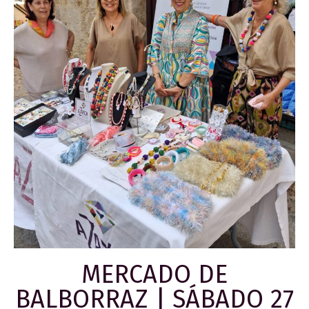
MERCADO DE
BALBORRAZ | SÁBADO 27