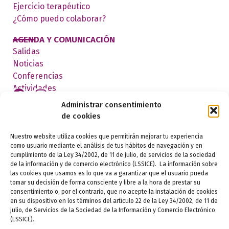
Ejercicio terapéutico
¿Cómo puedo colaborar?
AGENDA Y COMUNICACIÓN
Salidas
Noticias
Conferencias
Actividades
Administrar consentimiento
de cookies
FEDERADOS
Nuestro website utiliza cookies que permitirán mejorar tu experiencia
como usuario mediante el análisis de tus hábitos de navegación y en
cumplimiento de la Ley 34/2002, de 11 de julio, de servicios de la sociedad
de la información y de comercio electrónico (LSSICE). La información sobre
las cookies que usamos es lo que va a garantizar que el usuario pueda
tomar su decisión de forma consciente y libre a la hora de prestar su
consentimiento o, por el contrario, que no acepte la instalación de cookies
en su dispositivo en los términos del artículo 22 de la Ley 34/2002, de 11 de
julio, de Servicios de la Sociedad de la Información y Comercio Electrónico
Aviso legal
(LSSICE).