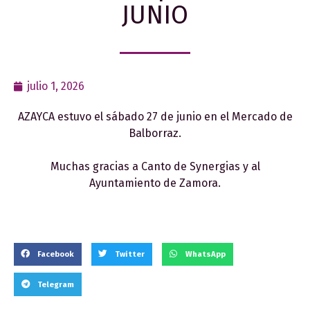
JUNIO
julio 1, 2026
AZAYCA estuvo el sábado 27 de junio en el Mercado de
Balborraz.
Muchas gracias a Canto de Synergias y al
Ayuntamiento de Zamora.
Facebook
Twitter
WhatsApp
Telegram