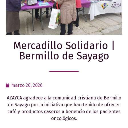
Mercadillo Solidario |
Bermillo de Sayago
marzo 20, 2026
AZAYCA agradece a la comunidad cristiana de Bermillo
de Sayago por la iniciativa que han tenido de ofrecer
café y productos caseros a beneficio de los pacientes
oncológicos.