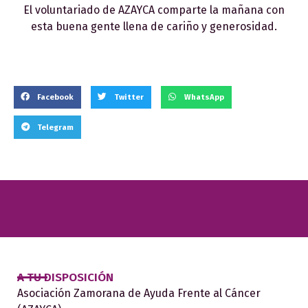
El voluntariado de AZAYCA comparte la mañana con
esta buena gente llena de cariño y generosidad.
Facebook
Twitter
WhatsApp
Telegram
A TU DISPOSICIÓN
Asociación Zamorana de Ayuda Frente al Cáncer