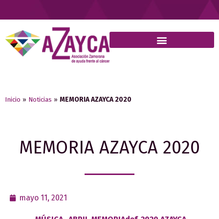
Inicio
»
Noticias
»
MEMORIA AZAYCA 2020
MEMORIA AZAYCA 2020
mayo 11, 2021