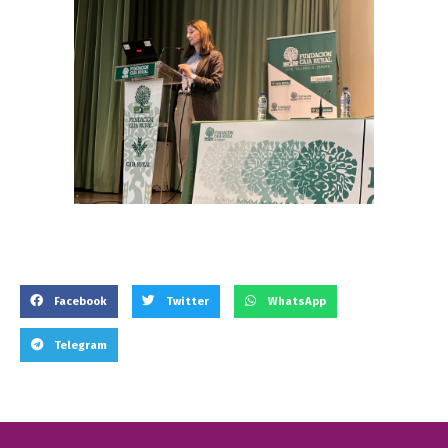
Facebook
Twitter
WhatsApp
Telegram