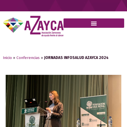
Inicio
»
Conferencias
»
JORNADAS INFOSALUD AZAYCA 2024