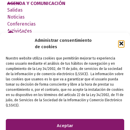
AGENDA Y COMUNICACIÓN
Salidas
Noticias
Conferencias
Actividades
Administrar consentimiento
de cookies
FEDERADOS
Nuestro website utiliza cookies que permitirán mejorar tu experiencia
como usuario mediante el análisis de tus hábitos de navegación y en
cumplimiento de la Ley 34/2002, de 11 de julio, de servicios de la sociedad
de la información y de comercio electrónico (LSSICE). La información sobre
las cookies que usamos es lo que va a garantizar que el usuario pueda
tomar su decisión de forma consciente y libre a la hora de prestar su
consentimiento o, por el contrario, que no acepte la instalación de cookies
en su dispositivo en los términos del artículo 22 de la Ley 34/2002, de 11 de
julio, de Servicios de la Sociedad de la Información y Comercio Electrónico
Aviso legal
(LSSICE).
Política de privacidad
Aceptar
Política de cookies