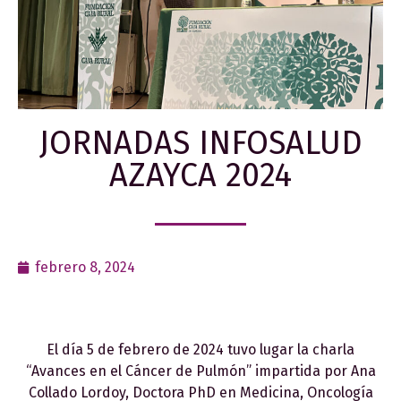
JORNADAS INFOSALUD
AZAYCA 2024
febrero 8, 2024
El día 5 de febrero de 2024 tuvo lugar la charla
“Avances en el Cáncer de Pulmón” impartida por Ana
Collado Lordoy, Doctora PhD en Medicina, Oncología