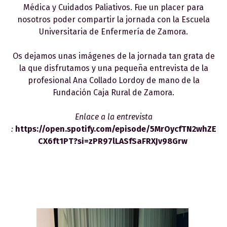
Médica y Cuidados Paliativos. Fue un placer para
nosotros poder compartir la jornada con la Escuela
Universitaria de Enfermería de Zamora.
Os dejamos unas imágenes de la jornada tan grata de
la que disfrutamos y una pequeña entrevista de la
profesional Ana Collado Lordoy de mano de la
Fundación Caja Rural de Zamora.
Enlace a la entrevista
:
https://open.spotify.com/episode/5MrOycfTN2whZE
CX6ft1PT?si=zPR97lLASfSaFRXJv98Grw