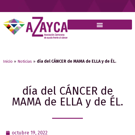
Inicio
»
Noticias
»
día del CÁNCER de MAMA de ELLA y de ÉL.
día del CÁNCER de
MAMA de ELLA y de ÉL.
octubre 19, 2022