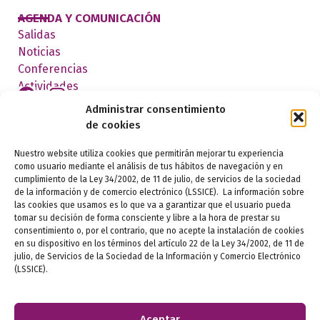
AGENDA Y COMUNICACIÓN
Salidas
Noticias
Conferencias
Actividades
Administrar consentimiento
de cookies
FEDERADOS
Nuestro website utiliza cookies que permitirán mejorar tu experiencia
como usuario mediante el análisis de tus hábitos de navegación y en
cumplimiento de la Ley 34/2002, de 11 de julio, de servicios de la sociedad
de la información y de comercio electrónico (LSSICE). La información sobre
las cookies que usamos es lo que va a garantizar que el usuario pueda
tomar su decisión de forma consciente y libre a la hora de prestar su
consentimiento o, por el contrario, que no acepte la instalación de cookies
en su dispositivo en los términos del artículo 22 de la Ley 34/2002, de 11 de
julio, de Servicios de la Sociedad de la Información y Comercio Electrónico
Aviso legal
(LSSICE).
Política de privacidad
Aceptar