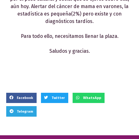
aún hoy. Alertar del cáncer de mama en varones, la
estadística es pequeña(2%) pero existe y con
diagnósticos tardíos.
Para todo ello, necesitamos llenar la plaza.
Saludos y gracias.
Facebook
Twitter
WhatsApp
Telegram