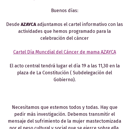
Buenos días:
Desde
AZAYCA
adjuntamos el cartel informativo con las
actividades que hemos programado para la
celebración del cáncer
Cartel Día Muncdial del Cáncer de mama AZAYCA
El acto central tendrá lugar el día 19 a las 11,30 en la
plaza de La Constitución ( Subdelegación del
Gobierno).
Necesitamos que estemos todos y todas. Hay que
pedir más investigación. Debemos transmitir el
mensaje del sufrimiento de la mujer mastectomizada
por el peso cultural y social que se ejerce sobre ella,