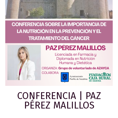
CONFERENCIA | PAZ
PÉREZ MALILLOS