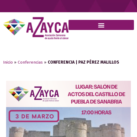
Inicio
»
Conferencias
»
CONFERENCIA | PAZ PÉREZ MALILLOS