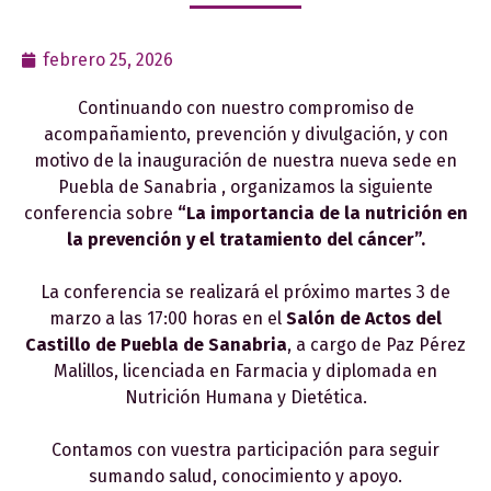
febrero 25, 2026
Continuando con nuestro compromiso de
acompañamiento, prevención y divulgación, y con
motivo de la inauguración de nuestra nueva sede en
Puebla de Sanabria , organizamos la siguiente
conferencia sobre
“La importancia de la nutrición en
la prevención y el tratamiento del cáncer”.
La conferencia se realizará el próximo martes 3 de
marzo a las 17:00 horas en el
Salón de Actos del
Castillo de Puebla de Sanabria
, a cargo de Paz Pérez
Malillos, licenciada en Farmacia y diplomada en
Nutrición Humana y Dietética.
Contamos con vuestra participación para seguir
sumando salud, conocimiento y apoyo.