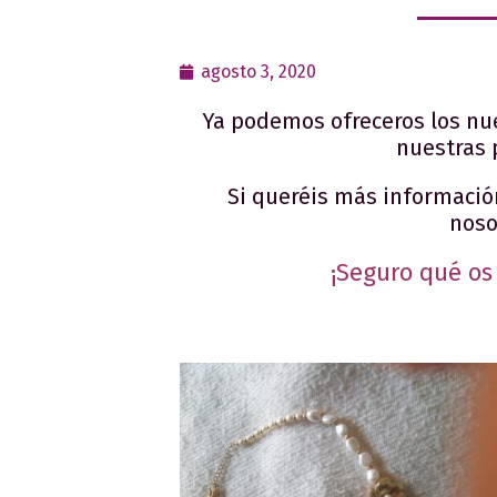
agosto 3, 2020
Ya podemos ofreceros los nue
nuestras 
Si queréis más informació
noso
¡Seguro qué os