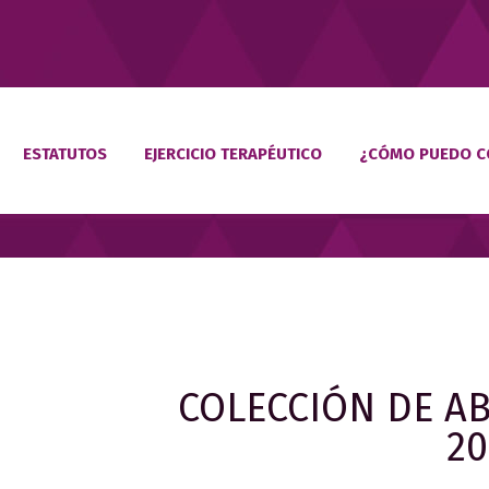
ESTATUTOS
EJERCICIO TERAPÉUTICO
¿CÓMO PUEDO C
COLECCIÓN DE A
20