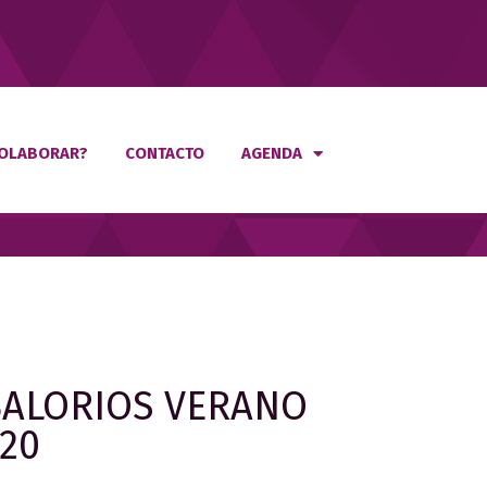
OLABORAR?
CONTACTO
AGENDA
BALORIOS VERANO
20