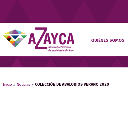
QUIÉNES SOMOS
Inicio
»
Noticias
»
COLECCIÓN DE ABALORIOS VERANO 2020