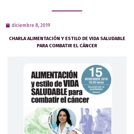
diciembre 8, 2019
CHARLA ALIMENTACIÓN Y ESTILO DE VIDA SALUDABLE
PARA COMBATIR EL CÁNCER