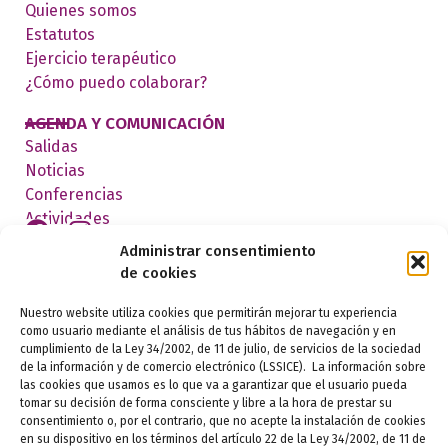
Quienes somos
Estatutos
Ejercicio terapéutico
¿Cómo puedo colaborar?
AGENDA Y COMUNICACIÓN
Salidas
Noticias
Conferencias
Actividades
Administrar consentimiento
de cookies
FEDERADOS
Nuestro website utiliza cookies que permitirán mejorar tu experiencia
como usuario mediante el análisis de tus hábitos de navegación y en
cumplimiento de la Ley 34/2002, de 11 de julio, de servicios de la sociedad
de la información y de comercio electrónico (LSSICE). La información sobre
las cookies que usamos es lo que va a garantizar que el usuario pueda
tomar su decisión de forma consciente y libre a la hora de prestar su
consentimiento o, por el contrario, que no acepte la instalación de cookies
en su dispositivo en los términos del artículo 22 de la Ley 34/2002, de 11 de