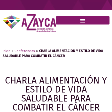
Inicio
»
Conferencias
»
CHARLA ALIMENTACIÓN Y ESTILO DE VIDA
SALUDABLE PARA COMBATIR EL CÁNCER
CHARLA ALIMENTACIÓN Y
ESTILO DE VIDA
SALUDABLE PARA
COMBATIR EL CÁNCER