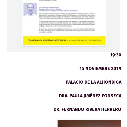
19:30
15 NO
VIEMBRE 2019
PALACIO DE LA ALHÓNDIGA
DRA. PAULA JIMÉNEZ FONSECA
DR. FERNANDO RIVERA HERRERO