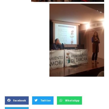
Facebook
Twitter
WhatsApp