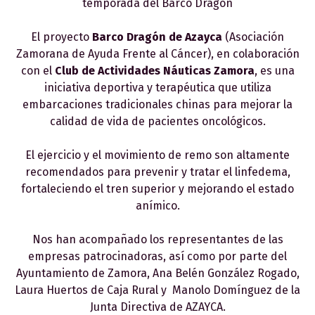
temporada del Barco Dragón
El proyecto
Barco Dragón de Azayca
(Asociación
Zamorana de Ayuda Frente al Cáncer), en colaboración
con el
Club de Actividades Náuticas Zamora
, es una
iniciativa deportiva y terapéutica que utiliza
embarcaciones tradicionales chinas para mejorar la
calidad de vida de pacientes oncológicos.
El ejercicio y el movimiento de remo son altamente
recomendados para prevenir y tratar el linfedema,
fortaleciendo el tren superior y mejorando el estado
anímico.
Nos han acompañado los representantes de las
empresas patrocinadoras, así como por parte del
Ayuntamiento de Zamora, Ana Belén González Rogado,
Laura Huertos de Caja Rural y
Manolo Domínguez de la
Junta Directiva de AZAYCA.