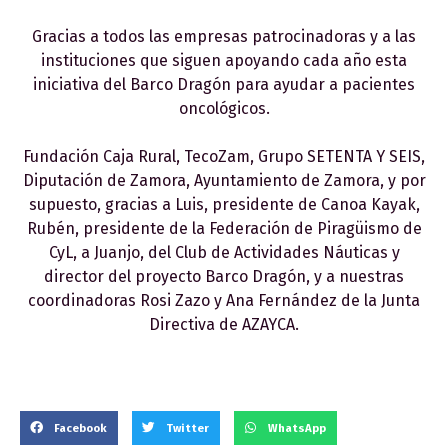
Gracias a todos las empresas patrocinadoras y a las
instituciones que siguen apoyando cada año esta
iniciativa del Barco Dragón para ayudar a pacientes
oncológicos.
Fundación Caja Rural, TecoZam, Grupo SETENTA Y SEIS,
Diputación de Zamora, Ayuntamiento de Zamora, y por
supuesto, gracias a Luis, presidente de Canoa Kayak,
Rubén, presidente de la Federación de Piragüismo de
CyL, a Juanjo, del Club de Actividades Náuticas y
director del proyecto Barco Dragón, y a nuestras
coordinadoras Rosi Zazo y Ana Fernández de la Junta
Directiva de AZAYCA.
Facebook
Twitter
WhatsApp