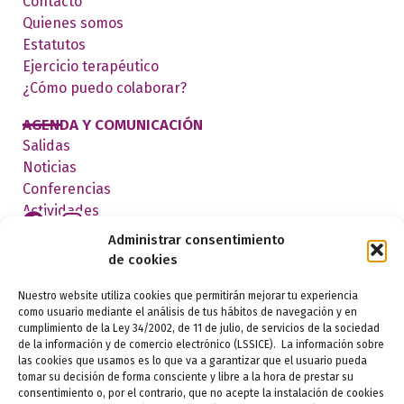
Contacto
Quienes somos
Estatutos
Ejercicio terapéutico
¿Cómo puedo colaborar?
AGENDA Y COMUNICACIÓN
Salidas
Noticias
Conferencias
Actividades
Administrar consentimiento
de cookies
FEDERADOS
Nuestro website utiliza cookies que permitirán mejorar tu experiencia
como usuario mediante el análisis de tus hábitos de navegación y en
cumplimiento de la Ley 34/2002, de 11 de julio, de servicios de la sociedad
de la información y de comercio electrónico (LSSICE). La información sobre
las cookies que usamos es lo que va a garantizar que el usuario pueda
tomar su decisión de forma consciente y libre a la hora de prestar su
consentimiento o, por el contrario, que no acepte la instalación de cookies