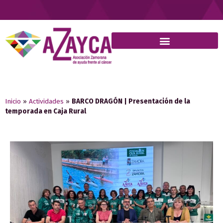
Inicio
»
Actividades
»
BARCO DRAGÓN | Presentación de la
temporada en Caja Rural