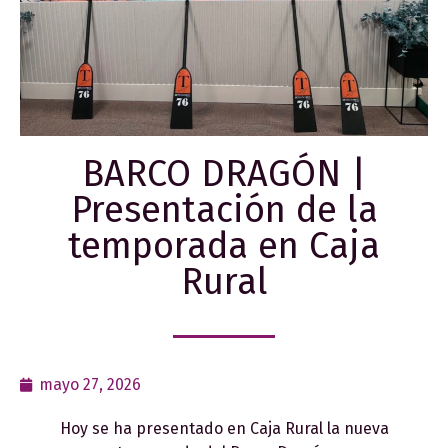
BARCO DRAGÓN |
Presentación de la
temporada en Caja
Rural
mayo 27, 2026
Hoy se ha presentado en Caja Rural la nueva