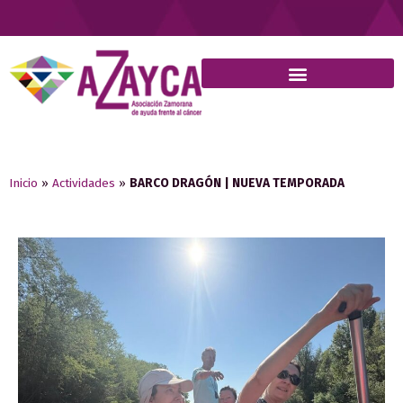
Inicio
»
Actividades
»
BARCO DRAGÓN | NUEVA TEMPORADA