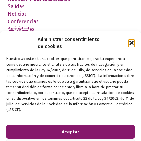
Salidas
Noticias
Conferencias
Actividades
Administrar consentimiento
de cookies
FEDERADOS
Nuestro website utiliza cookies que permitirán mejorar tu experiencia
como usuario mediante el análisis de tus hábitos de navegación y en
cumplimiento de la Ley 34/2002, de 11 de julio, de servicios de la sociedad
de la información y de comercio electrónico (LSSICE). La información sobre
las cookies que usamos es lo que va a garantizar que el usuario pueda
tomar su decisión de forma consciente y libre a la hora de prestar su
consentimiento o, por el contrario, que no acepte la instalación de cookies
en su dispositivo en los términos del artículo 22 de la Ley 34/2002, de 11 de
julio, de Servicios de la Sociedad de la Información y Comercio Electrónico
Aviso legal
(LSSICE).
Política de privacidad
Aceptar
Política de cookies