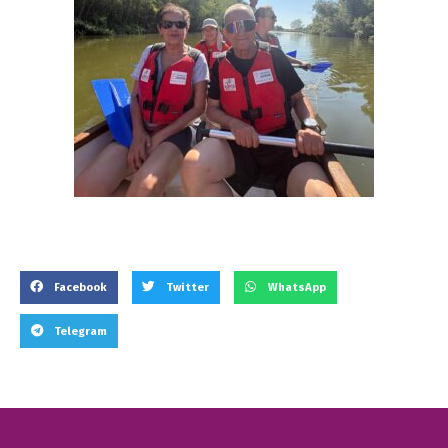
Facebook
Twitter
WhatsApp
Telegram