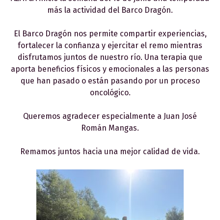
más la actividad del Barco Dragón.
El Barco Dragón nos permite compartir experiencias,
fortalecer la confianza y ejercitar el remo mientras
disfrutamos juntos de nuestro río. Una terapia que
aporta beneficios físicos y emocionales a las personas
que han pasado o están pasando por un proceso
oncológico.
Queremos agradecer especialmente a Juan José
Román Mangas.
Remamos juntos hacia una mejor calidad de vida.