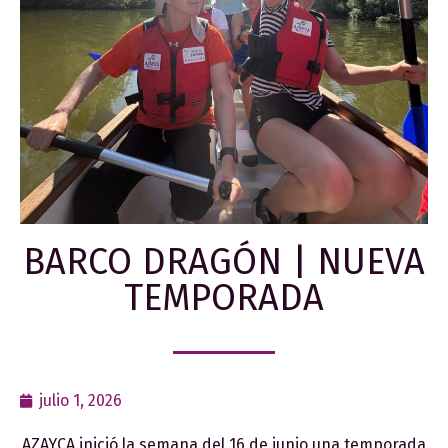
BARCO DRAGÓN | NUEVA
TEMPORADA
julio 1, 2026
AZAYCA inició la semana del 16 de junio una temporada