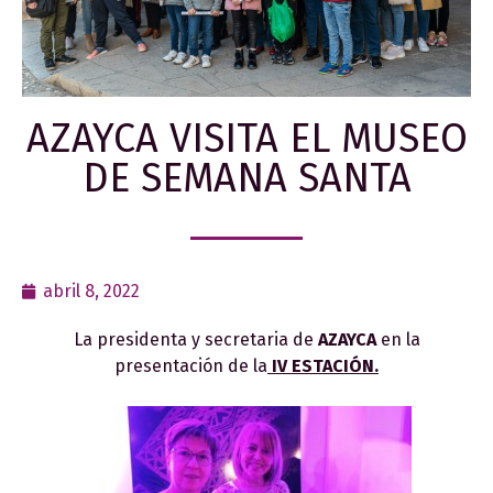
AZAYCA VISITA EL MUSEO
DE SEMANA SANTA
abril 8, 2022
La presidenta y secretaria de
AZAYCA
en la
presentación de la
IV ESTACIÓN.