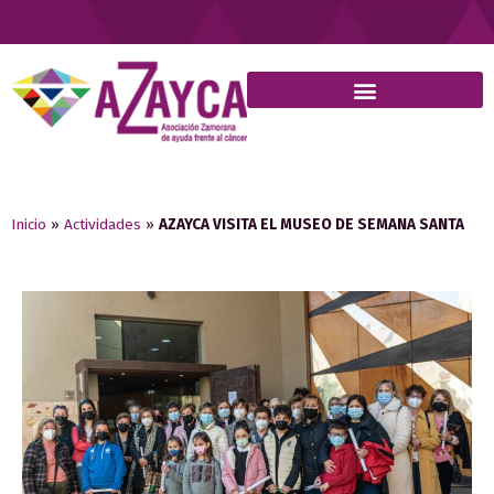
Inicio
»
Actividades
»
AZAYCA VISITA EL MUSEO DE SEMANA SANTA