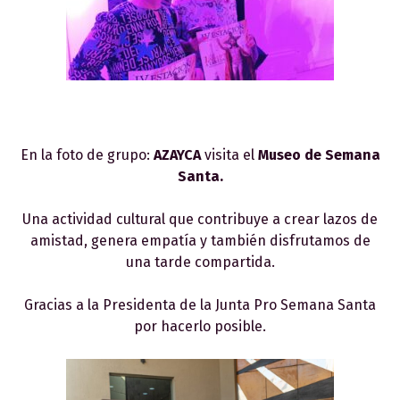
En la foto de grupo:
AZAYCA
visita el
Museo de Semana
Santa.
Una actividad cultural que contribuye a crear lazos de
amistad, genera empatía y también disfrutamos de
una tarde compartida.
Gracias a la Presidenta de la Junta Pro Semana Santa
por hacerlo posible.