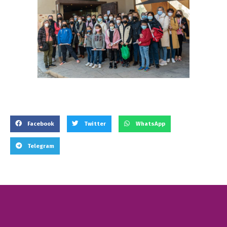
Facebook
Twitter
WhatsApp
Telegram